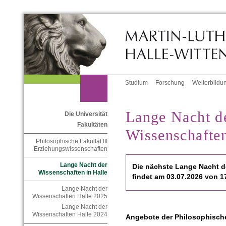
Studium
Forschung
Weiterbildu
Lange Nacht d
Die Universität
Fakultäten
Wissenschaften
Philosophische Fakultät III
Erziehungswissenschaften
Lange Nacht der
Die nächste Lange Nacht d
Wissenschaften in Halle
findet am 03.07.2026 von 17
Lange Nacht der
Wissenschaften Halle 2025
Lange Nacht der
Wissenschaften Halle 2024
Angebote der Philosophische