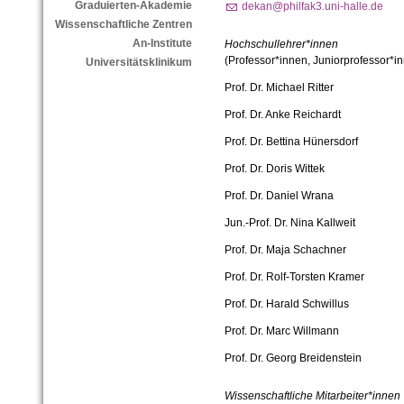
Graduierten-Akademie
dekan@philfak3.uni-halle.de
Wissenschaftliche Zentren
An-Institute
Hochschullehrer*innen
(Professor*innen, Juniorprofessor*
Universitätsklinikum
Prof. Dr. Michael Ritter
Prof. Dr. Anke Reichardt
Prof. Dr. Bettina Hünersdorf
Prof. Dr. Doris Wittek
Prof. Dr. Daniel Wrana
Jun.-Prof. Dr. Nina Kallweit
Prof. Dr. Maja Schachner
Prof. Dr. Rolf-Torsten Kramer
Prof. Dr. Harald Schwillus
Prof. Dr. Marc Willmann
Prof. Dr. Georg Breidenstein
Wissenschaftliche Mitarbeiter*innen