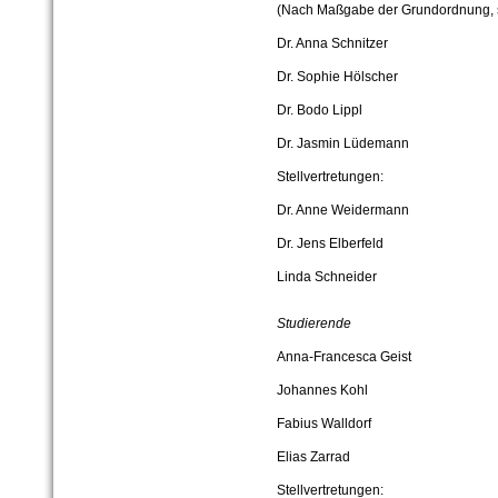
(Nach Maßgabe der Grundordnung, so
Dr. Anna Schnitzer
Dr. Sophie Hölscher
Dr. Bodo Lippl
Dr. Jasmin Lüdemann
Stellvertretungen:
Dr. Anne Weidermann
Dr. Jens Elberfeld
Linda Schneider
Studierende
Anna-Francesca Geist
Johannes Kohl
Fabius Walldorf
Elias Zarrad
Stellvertretungen: