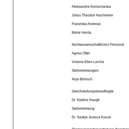
Aleksandra Komorowska
Julius Theodor Hachmeier
Franziska Andreas
Marie Herda
Nichtwissenschaftliches Personal
Agnes Öttel
Victoria Ellen Lerche
Stellvertretungen:
Anja Bönisch
Gleichstellungsbeauftragte
Dr. Nadine Naugk
Stellvertretung:
Dr. Saskia Jessica Kunze